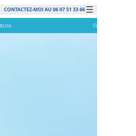
CONTACTEZ-MOI AU
06 07 51 33 66
BLOG